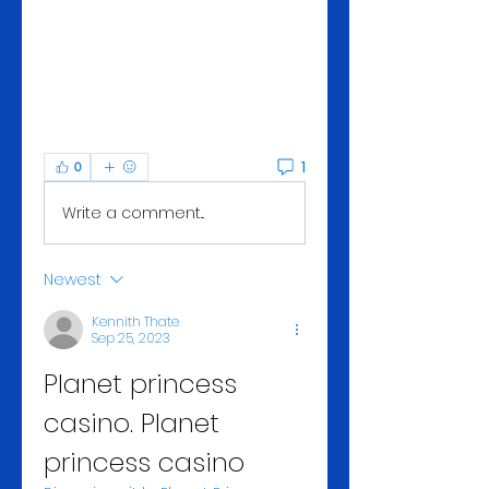
1
0
Write a comment...
Newest
Kennith Thate
Sep 25, 2023
Planet princess 
casino. Planet 
princess casino