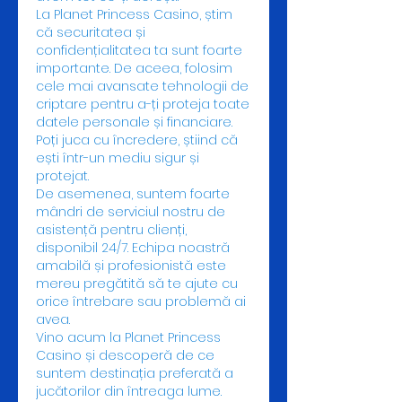
La Planet Princess Casino, știm 
că securitatea și 
confidențialitatea ta sunt foarte 
importante. De aceea, folosim 
cele mai avansate tehnologii de 
criptare pentru a-ți proteja toate 
datele personale și financiare. 
Poți juca cu încredere, știind că 
ești într-un mediu sigur și 
protejat.
De asemenea, suntem foarte 
mândri de serviciul nostru de 
asistență pentru clienți, 
disponibil 24/7. Echipa noastră 
amabilă și profesionistă este 
mereu pregătită să te ajute cu 
orice întrebare sau problemă ai 
avea.
Vino acum la Planet Princess 
Casino și descoperă de ce 
suntem destinația preferată a 
jucătorilor din întreaga lume. 