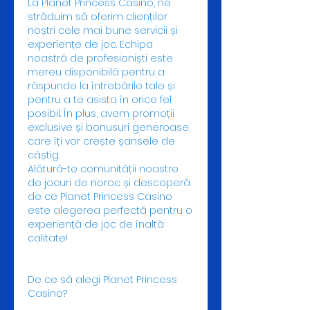
La Planet Princess Casino, ne 
străduim să oferim clienților 
noștri cele mai bune servicii și 
experiențe de joc. Echipa 
noastră de profesioniști este 
mereu disponibilă pentru a 
răspunde la întrebările tale și 
pentru a te asista în orice fel 
posibil. În plus, avem promoții 
exclusive și bonusuri generoase, 
care îți vor crește șansele de 
câștig.
Alătură-te comunității noastre 
de jocuri de noroc și descoperă 
de ce Planet Princess Casino 
este alegerea perfectă pentru o 
experiență de joc de înaltă 
calitate!
De ce să alegi Planet Princess 
Casino?