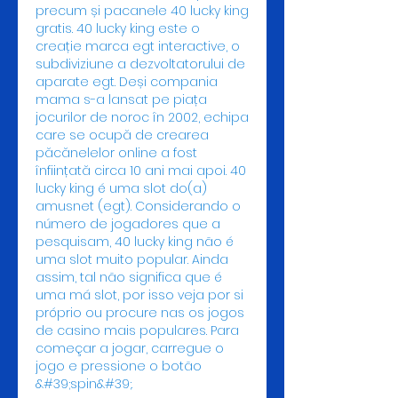
precum și pacanele 40 lucky king 
gratis. 40 lucky king este o 
creație marca egt interactive, o 
subdiviziune a dezvoltatorului de 
aparate egt. Deși compania 
mama s-a lansat pe piața 
jocurilor de noroc în 2002, echipa 
care se ocupă de crearea 
păcănelelor online a fost 
înființată circa 10 ani mai apoi. 40 
lucky king é uma slot do(a) 
amusnet (egt). Considerando o 
número de jogadores que a 
pesquisam, 40 lucky king não é 
uma slot muito popular. Ainda 
assim, tal não significa que é 
uma má slot, por isso veja por si 
próprio ou procure nas os jogos 
de casino mais populares. Para 
começar a jogar, carregue o 
jogo e pressione o botão 
&#39;spin&#39;. 