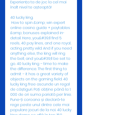
Experiența ta de joc la cel mai 
înalt nivel te așteaptă!
40 lucky king.
 How to spin &amp; win expert 
online casino guide + paytables 
&amp; bonuses explained in-
detail. Here, you&#39;ll find 5 
reels, 40 pay lines, and one royal, 
acting pretty wild. And if you need 
anything else, the king will ring 
the bell, and you&#39;ll be set to 
go. 40 lucky king – time to make 
the difference. The first thing to 
admit – it has a great variety of 
objects on the gaming field. 40 
lucky king free ascunde un regal 
de câștiguri. Poți obține până la 1. 
000 de ori suma pariată per linie. 
Pune-ți coroana și declară-te 
rege peste unul dintre cele mai 
populare jocuri de la noi. 40 lucky 