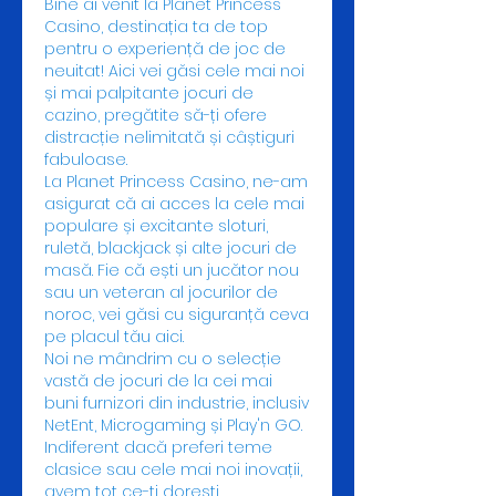
Bine ai venit la Planet Princess 
Casino, destinația ta de top 
pentru o experiență de joc de 
neuitat! Aici vei găsi cele mai noi 
și mai palpitante jocuri de 
cazino, pregătite să-ți ofere 
distracție nelimitată și câștiguri 
fabuloase.
La Planet Princess Casino, ne-am 
asigurat că ai acces la cele mai 
populare și excitante sloturi, 
ruletă, blackjack și alte jocuri de 
masă. Fie că ești un jucător nou 
sau un veteran al jocurilor de 
noroc, vei găsi cu siguranță ceva 
pe placul tău aici.
Noi ne mândrim cu o selecție 
vastă de jocuri de la cei mai 
buni furnizori din industrie, inclusiv 
NetEnt, Microgaming și Play'n GO. 
Indiferent dacă preferi teme 
clasice sau cele mai noi inovații, 
avem tot ce-ți dorești.