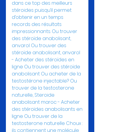
dans ce top des meilleurs 
stéroides puisqu’il permet 
d’obtenir en un temps 
records des résultats 
impressionnants. Ou trouver 
des stéroïde anabolisant, 
anvarol Ou trouver des 
stéroïde anabolisant, anvarol 
- Acheter des stéroïdes en 
ligne Ou trouver des stéroïde 
anabolisant Ou acheter de la 
testostérone injectable? Ou 
trouver de la testosterone 
naturelle, Steroide 
anabolisant maroc - Acheter 
des stéroïdes anabolisants en 
ligne Ou trouver de la 
testosterone naturelle Choux : 
ils contiennent une molécule 