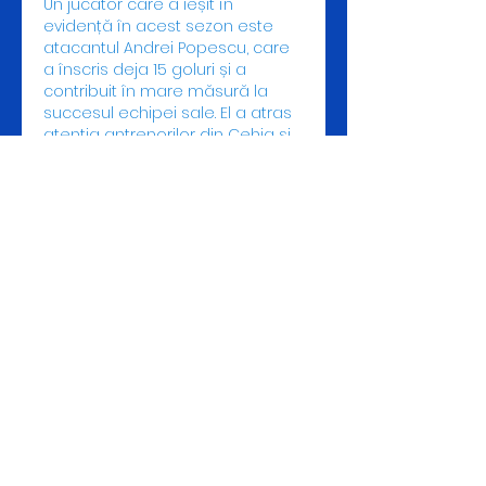
Un jucător care a ieșit în 
evidență în acest sezon este 
atacantul Andrei Popescu, care 
a înscris deja 15 goluri și a 
contribuit în mare măsură la 
succesul echipei sale. El a atras 
atenția antrenorilor din Cehia și 
a fost inclus în echipa națională, 
făcându-și țara mândră de 
performanțele sale.
Echipele sunt determinate să-și 
atingă obiectivele și să ofere 
spectacol fanilor prezenți pe 
stadion. Competiția este strânsă 
și nu se știe care echipă va reuși 
să câștige titlul. Toți pasionații de 
fotbal așteaptă cu nerăbdare 
următoarea etapă a 
campionatului, în speranța că 
vor avea parte de meciuri de 
neuitat și că vor vedea echipele 
lor favorite învingând.