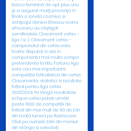
barca feminină de opt plus unu 
şi-a asigurat marţi prezenţa în 
finala a. Ionela cozmiuc și 
echipajul denisa tîlvescu-ioana 
vrînceanu au câștigat 
semifinalele. Clasament cehia – 
liga 1 si 2. Clasament cehia – 
campionatul din cehia este 
foarte disputat si are in 
componenta mai multe echipe 
pretendente la titlu. Fortuna liga 
este cea mai importantă 
competiție fotbalistică din cehia. 
Clasamente, statistici si rezultate 
fotbal pentru liga cehia 
2023/2024. Pe lângă rezultatele 
echipei cehia puteți urmări 
peste 1000 de competiții de 
fotbal din mai mult de 90 de țări 
din toată lumea pe flashscore. 
Click pe numele țării din meniul 
din stânga și selectați 