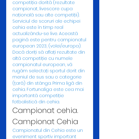
competiția dorită (rezultate 
campionat, livescore cupa 
națională sau alte competiții). 
Serviciul de scoruri ale echipei 
cehia este în timp real 
actualizându-se live. Această 
pagină este pentru campionatul 
european 2023, (volei/europa). 
Dacă doriți să aflați rezultate din 
altă competiție cu numele 
campionatul european, vă 
rugăm selectați sportul dorit din 
meniul de sus sau o categorie 
(țară) din stânga. Prima ligă din 
cehia. Fortuna:liga este cea mai 
importantă competiție 
fotbalistică din cehia. 
Campionat cehia. 
Campionat Cehia
Campionatul din Cehia este un 
eveniment sportiv important 