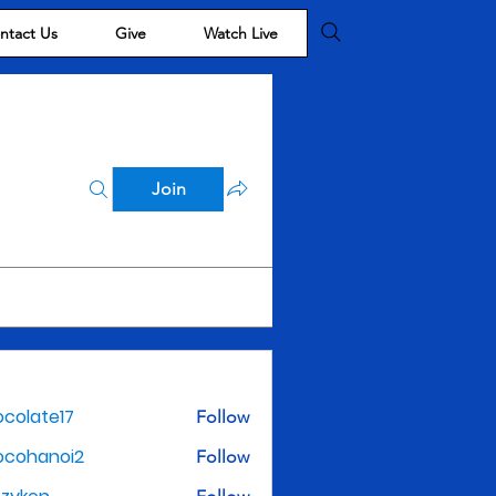
ntact Us
Give
Watch Live
Join
colate17
Follow
te17
ocohanoi2
Follow
noi2