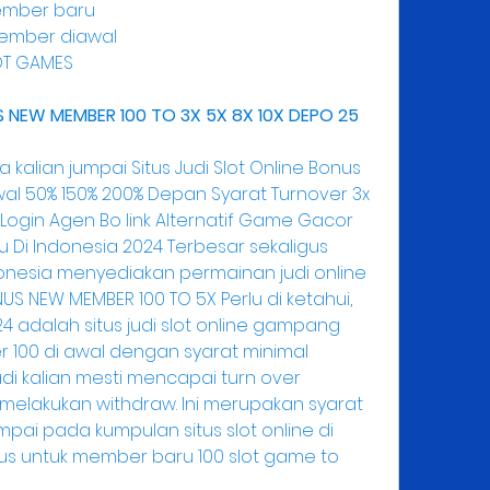
ember baru
ember diawal
OT GAMES
NEW MEMBER 100 TO 3X 5X 8X 10X DEPO 25 
kalian jumpai Situs Judi Slot Online Bonus 
al 50% 150% 200% Depan Syarat Turnover 3x 
ar Login Agen Bo link Alternatif Game Gacor 
 Di Indonesia 2024 Terbesar sekaligus 
donesia menyediakan permainan judi online 
US NEW MEMBER 100 TO 5X Perlu di ketahui, 
024 adalah situs judi slot online gampang 
00 di awal dengan syarat minimal 
adi kalian mesti mencapai turn over 
 melakukan withdraw. Ini merupakan syarat 
mpai pada kumpulan situs slot online di 
us untuk member baru 100 slot game to 