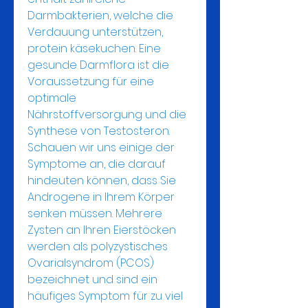
Darmbakterien, welche die 
Verdauung unterstützen, 
protein käsekuchen. Eine 
gesunde Darmflora ist die 
Voraussetzung für eine 
optimale 
Nährstoffversorgung und die 
Synthese von Testosteron.
Schauen wir uns einige der 
Symptome an, die darauf 
hindeuten können, dass Sie 
Androgene in Ihrem Körper 
senken müssen. Mehrere 
Zysten an Ihren Eierstöcken 
werden als polyzystisches 
Ovarialsyndrom (PCOS) 
bezeichnet und sind ein 
häufiges Symptom für zu viel 