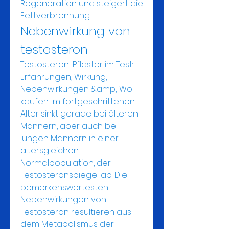
Regeneration und steigert die 
Fettverbrennung. 
Nebenwirkung von 
testosteron
Testosteron-Pflaster im Test: 
Erfahrungen, Wirkung, 
Nebenwirkungen &amp; Wo 
kaufen. Im fortgeschrittenen 
Alter sinkt gerade bei älteren 
Männern, aber auch bei 
jungen Männern in einer 
altersgleichen 
Normalpopulation, der 
Testosteronspiegel ab. Die 
bemerkenswertesten 
Nebenwirkungen von 
Testosteron resultieren aus 
dem Metabolismus der 