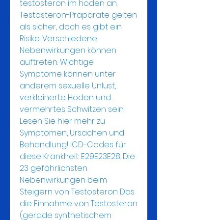
testosteron im hoden an. 
Testosteron-Präparate gelten 
als sicher, doch es gibt ein 
Risiko. Verschiedene 
Nebenwirkungen können 
auftreten. Wichtige 
Symptome können unter 
anderem sexuelle Unlust, 
verkleinerte Hoden und 
vermehrtes Schwitzen sein. 
Lesen Sie hier mehr zu 
Symptomen, Ursachen und 
Behandlung! ICD-Codes für 
diese Krankheit: E29E23E28. Die 
23 gefährlichsten 
Nebenwirkungen beim 
Steigern von Testosteron Das 
die Einnahme von Testosteron 
(gerade synthetischem 