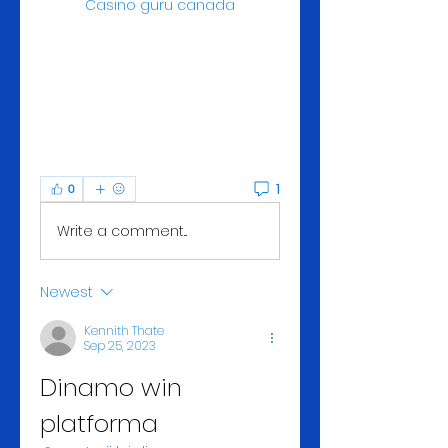
Casino guru canada
1
0
Write a comment...
Newest
Kennith Thate
Sep 25, 2023
Dinamo win 
platforma