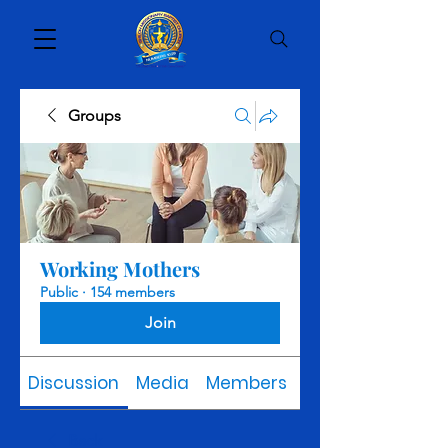
Groups
Working Mothers
Public
·
154 members
Join
Discussion
Media
Members
About
Back