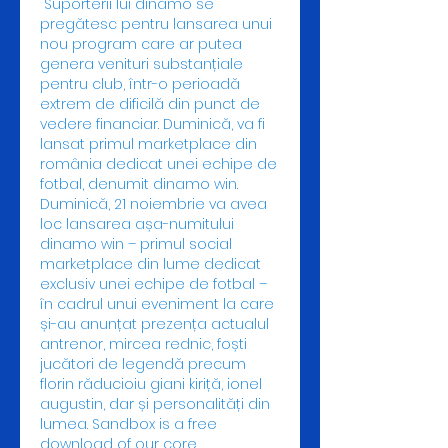
 Suporterii lui dinamo se 
pregătesc pentru lansarea unui 
nou program care ar putea 
genera venituri substanțiale 
pentru club, într-o perioadă 
extrem de dificilă din punct de 
vedere financiar. Duminică, va fi 
lansat primul marketplace din 
românia dedicat unei echipe de 
fotbal, denumit dinamo win. 
Duminică, 21 noiembrie va avea 
loc lansarea așa-numitului 
dinamo win – primul social 
marketplace din lume dedicat 
exclusiv unei echipe de fotbal – 
în cadrul unui eveniment la care 
și-au anunțat prezența actualul 
antrenor, mircea rednic, foști 
jucători de legendă precum 
florin răducioiu giani kiriță, ionel 
augustin, dar și personalități din 
lumea. Sandbox is a free 
download of our core 