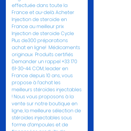
effectuée dans toute la 
France et au-delà. Acheter 
Injection de steroide en 
France au meilleur prix  
Injection de steroide Cycle  
Plus de300 préparations 
achat en ligne! ️ Médicaments 
originaux  Produits certifiés 
Demander un rappel +33 170 
61-30-44. COM, leader en 
France depuis 10 ans, vous 
propose à l’achat les 
meilleurs stéroïdes injectables 
! Nous vous proposons à la 
vente sur notre boutique en 
ligne, la meilleure sélection de 
stéroïdes injectables sous 
forme d’ampoules et de 