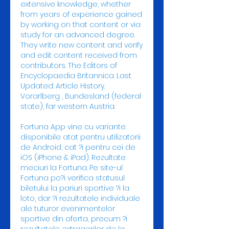
extensive knowledge, whether 
from years of experience gained 
by working on that content or via 
study for an advanced degree. 
They write new content and verify 
and edit content received from 
contributors. The Editors of 
Encyclopaedia Britannica. Last 
Updated: Article History. 
Vorarlberg , Bundesland (federal 
state), far western Austria.
Fortuna App vine cu variante 
disponibile atat pentru utilizatorii 
de Android, cat ?i pentru cei de 
iOS (iPhone & iPad). Rezultate 
meciuri la Fortuna. Pe site-ul 
Fortuna po?i verifica statusul 
biletului la pariuri sportive ?i la 
loto, dar ?i rezultatele individuale 
ale tuturor evenimentelor 
sportive din oferta, precum ?i 