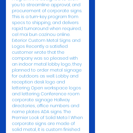
you to streamline approval, and 
procurement of corporate signs. 
This is a turn-key program from 
specs to shipping, and delivers 
rapid turnaround when required, 
cel mai bun cazinou online. 
Exterior Custom Metal Signs and 
Logos Recently a satisfied 
customer wrote that the 
company was so pleased with 
an indoor metal lobby logo, they 
planned to order metal signage 
for outdoors as well. Lobby and 
reception desk logo and 
lettering Open workspace logos 
and lettering Conference room 
corporate signage Hallway 
directories, office numbers and 
name plates ADA signs. The 
Premier Look of Solid Meta l When 
corporate signs are made of 
solid metal, it is custom finished 