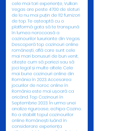
cele mai tari experiențe, Vulkan 
Vegas are peste 4700 de sloturi 
de la nu mai puțin de 112 furnizori 
de top. Te așteaptă cu o 
platformă gata să te transpună 
în lumea norocoasă a 
cazinourilor luxuriante din Vegas. 
Descoperă top cazinouri online 
românești, află care sunt cele 
mai mari bonusuri de bun venit, 
citește cum să pariezi sau să 
joci legal și multe altele. Cele 
mai bune cazinouri online din 
România în 2023. Accesarea 
jocurilor de noroc online în 
România este mai ușoară ca 
oricând. Top Cazinouri în 
Septembrie 2023. În urma unei 
analize riguroase, echipa Cazino. 
Ro a stabilit topul cazinourilor 
online Românești luând în 
considerare: experiența 