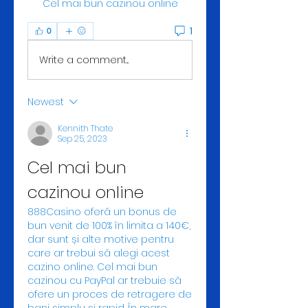
Cel mai bun cazinou online
1
0
Write a comment...
Newest
Kennith Thate
Sep 25, 2023
Cel mai bun 
cazinou online
888Casino oferă un bonus de 
bun venit de 100% în limita a 140€, 
dar sunt și alte motive pentru 
care ar trebui să alegi acest 
cazino online. Cel mai bun 
cazinou cu PayPal ar trebuie să 
ofere un proces de retragere de 