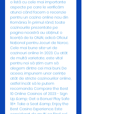
o listă cu cele mai importante 
aspecte pe care le verificăm 
atunci când facem o recenzie 
pentru un cazino online nou din 
România. În primul rând, toate 
cazinourile prezentate pe 
pagina noastră au obținut o 
licență de la ONJN, adică Oficiul 
Național pentru Jocuri de Noroc. 
Cele mai bune site-uri de 
cazinouri online în 2023. Cu atât 
de multă varietate, este vital 
pentru noi să știm cum să 
alegem dintre cei mai buni. De 
aceea, impunem unor cerințe 
atât de stricte cazinourilor online, 
astfel încât să le putem 
recomanda. Compare the Best 
10 Online Casinos of 2023 - Sign 
Up &amp; Get a Bonus! Play Safe 
18+. Take a Seat &amp; Enjoy the 
Best Casino Experience. Este 