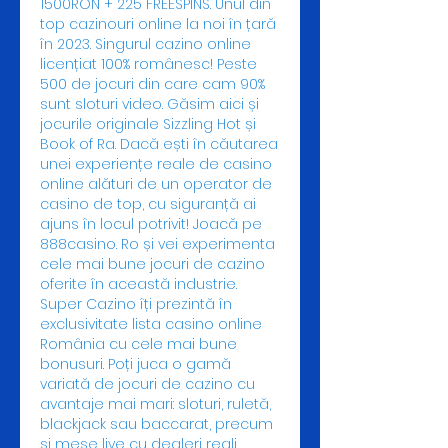
1500RON + 225 FREESPINS. Unul din 
top cazinouri online la noi în țară 
în 2023. Singurul cazino online 
licențiat 100% românesc! Peste 
500 de jocuri din care cam 90% 
sunt sloturi video. Găsim aici și 
jocurile originale Sizzling Hot și 
Book of Ra. Dacă ești în căutarea 
unei experiențe reale de casino 
online alături de un operator de 
casino de top, cu siguranță ai 
ajuns în locul potrivit! Joacă pe 
888casino. Ro și vei experimenta 
cele mai bune jocuri de cazino 
oferite în această industrie. 
Super Cazino îți prezintă în 
exclusivitate lista casino online 
România cu cele mai bune 
bonusuri. Poți juca o gamă 
variată de jocuri de cazino cu 
avantaje mai mari: sloturi, ruletă, 
blackjack sau baccarat, precum 
și mese live cu dealeri reali. 