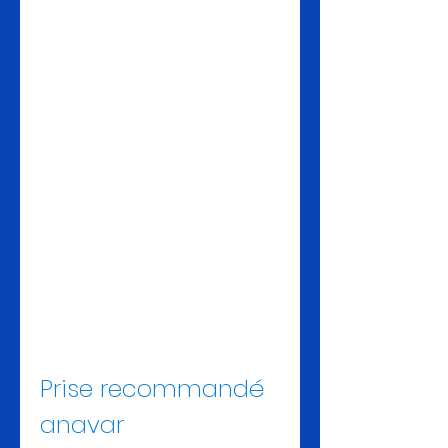
Prise recommandé 
anavar