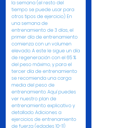
la semana (el resto del 
tiempo se puede usar para 
otros tipos de ejercicio). En 
una semana de 
entrenamiento de 3 días, el 
primer día de entrenamiento 
comienza con un volumen 
elevado. A este le sigue un día 
de regeneración con el 65 % 
del peso máximo, y para el 
tercer día de entrenamiento 
se recomienda una carga 
media del peso de 
entrenamiento. Aquí puedes 
ver nuestro plan de 
entrenamiento explicativo y 
detallado. Adiciones a 
ejercicios de entrenamiento 
de fuerza (edades 10-11) 