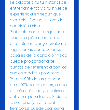
se adapte a tu tu historial de 
entrenamiento y a tu nivel de 
experiencia en según qué 
ejercicios. Evalúa tu nivel de 
condición física. 
Probablemente tengas una 
idea de qué tan en forma 
estás. Sin embargo, evaluar y 
registrar las puntuaciones 
basales de la condición física 
puede proporcionarte 
puntos de referencia con los 
cuales medir tu progreso. 
Para el 90% de las personas 
en el 90% de los casos, lo que 
es más práctico y efectivo es 
entrenar para fuerza 3 días a 
la semana (el resto del 
tiempo se puede usar para 