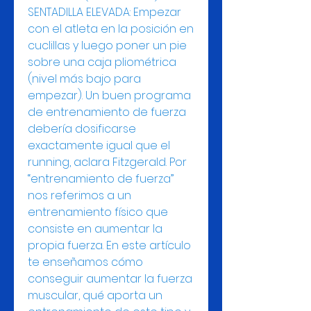
SENTADILLA ELEVADA: Empezar 
con el atleta en la posición en 
cuclillas y luego poner un pie 
sobre una caja pliométrica 
(nivel más bajo para 
empezar). Un buen programa 
de entrenamiento de fuerza 
debería dosificarse 
exactamente igual que el 
running, aclara Fitzgerald. Por 
“entrenamiento de fuerza” 
nos referimos a un 
entrenamiento físico que 
consiste en aumentar la 
propia fuerza. En este artículo 
te enseñamos cómo 
conseguir aumentar la fuerza 
muscular, qué aporta un 