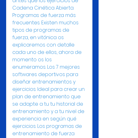
antes que los ejercicios de 
Cadena Cinética Abierta. 
Programas de fuerza más 
frecuentes. Existen muchos 
tipos de programas de 
fuerza, en vitónica os 
explicaremos con detalle 
cada uno de ellos, ahora de 
momento os los 
enumeramos. Los 7 mejores 
softwares deportivos para 
diseñar entrenamientos y 
ejercicios. Ideal para crear un 
plan de entrenamiento que 
se adapte a tu tu historial de 
entrenamiento y a tu nivel de 
experiencia en según qué 
ejercicios. Los programas de 
entrenamiento de fuerza 