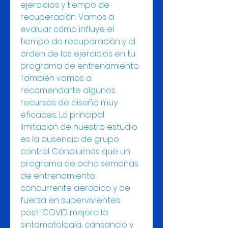
ejercicios y tiempo de 
recuperación. Vamos a 
evaluar cómo influye el 
tiempo de recuperación y el 
orden de los ejercicios en tu 
programa de entrenamiento. 
También vamos a 
recomendarte algunos 
recursos de diseño muy 
eficaces:. La principal 
limitación de nuestro estudio 
es la ausencia de grupo 
control. Concluimos que un 
programa de ocho semanas 
de entrenamiento 
concurrente aeróbico y de 
fuerza en supervivientes 
post-COVID mejora la 
sintomatología, cansancio y 