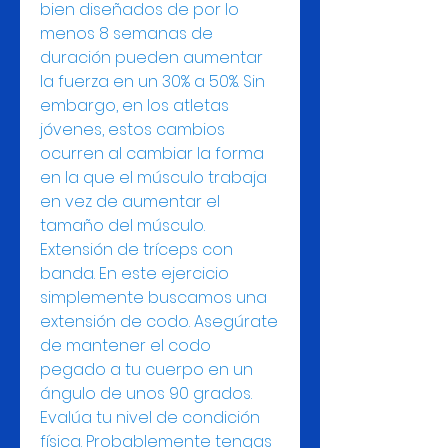
bien diseñados de por lo 
menos 8 semanas de 
duración pueden aumentar 
la fuerza en un 30% a 50%. Sin 
embargo, en los atletas 
jóvenes, estos cambios 
ocurren al cambiar la forma 
en la que el músculo trabaja 
en vez de aumentar el 
tamaño del músculo. 
Extensión de tríceps con 
banda. En este ejercicio 
simplemente buscamos una 
extensión de codo. Asegúrate 
de mantener el codo 
pegado a tu cuerpo en un 
ángulo de unos 90 grados. 
Evalúa tu nivel de condición 
física. Probablemente tengas 