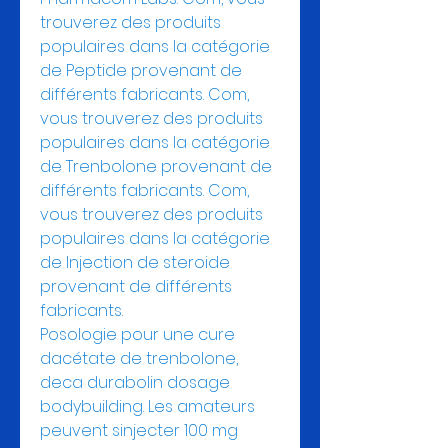
trouverez des produits 
populaires dans la catégorie 
de Peptide provenant de 
différents fabricants. Com, 
vous trouverez des produits 
populaires dans la catégorie 
de Trenbolone provenant de 
différents fabricants. Com, 
vous trouverez des produits 
populaires dans la catégorie 
de Injection de steroide 
provenant de différents 
fabricants. 
Posologie pour une cure 
dacétate de trenbolone, 
deca durabolin dosage 
bodybuilding. Les amateurs 
peuvent sinjecter 100 mg 