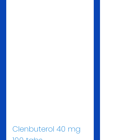
Clenbuterol 40 mg 