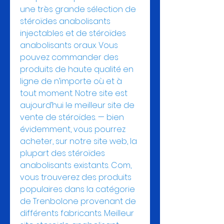
une très grande sélection de 
stéroïdes anabolisants 
injectables et de stéroïdes 
anabolisants oraux. Vous 
pouvez commander des 
produits de haute qualité en 
ligne de n’importe où et à 
tout moment. Notre site est 
aujourd’hui le meilleur site de 
vente de stéroïdes. — bien 
évidemment, vous pourrez 
acheter, sur notre site web, la 
plupart des stéroïdes 
anabolisants existants. Com, 
vous trouverez des produits 
populaires dans la catégorie 
de Trenbolone provenant de 
différents fabricants. Meilleur 