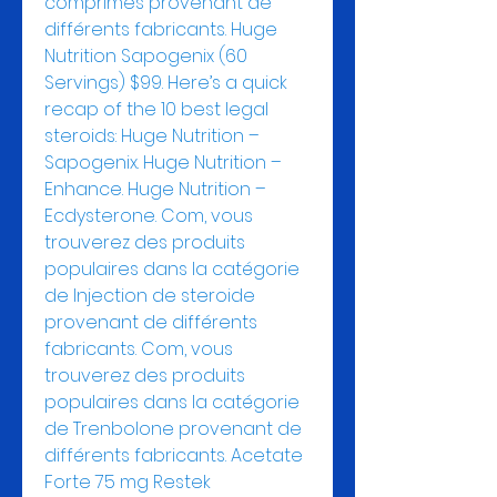
comprimes provenant de 
différents fabricants. Huge 
Nutrition Sapogenix (60 
Servings) $99. Here’s a quick 
recap of the 10 best legal 
steroids: Huge Nutrition – 
Sapogenix. Huge Nutrition – 
Enhance. Huge Nutrition – 
Ecdysterone. Com, vous 
trouverez des produits 
populaires dans la catégorie 
de Injection de steroide 
provenant de différents 
fabricants. Com, vous 
trouverez des produits 
populaires dans la catégorie 
de Trenbolone provenant de 
différents fabricants. Acetate 
Forte 75 mg Restek 