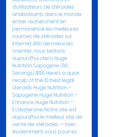
d’utilisateurs de stéroïdes 
anabolisants dans le monde 
entier recherchent en 
permanence les meilleures 
sources de stéroïdes sur 
Internet. Afin de mieux les 
orienter, nous testons 
aujourd’hui stero. Huge 
Nutrition Sapogenix (60 
Servings) $99. Here’s a quick 
recap of the 10 best legal 
steroids: Huge Nutrition – 
Sapogenix. Huge Nutrition – 
Enhance. Huge Nutrition – 
Ecdysterone. Notre site est 
aujourd’hui le meilleur site de 
vente de stéroïdes. — bien 
évidemment, vous pourrez 