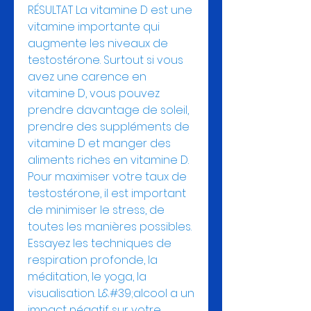
RÉSULTAT La vitamine D est une 
vitamine importante qui 
augmente les niveaux de 
testostérone. Surtout si vous 
avez une carence en 
vitamine D, vous pouvez 
prendre davantage de soleil, 
prendre des suppléments de 
vitamine D et manger des 
aliments riches en vitamine D. 
Pour maximiser votre taux de 
testostérone, il est important 
de minimiser le stress, de 
toutes les manières possibles. 
Essayez les techniques de 
respiration profonde, la 
méditation, le yoga, la 
visualisation. L&#39;alcool a un 
impact négatif sur votre 