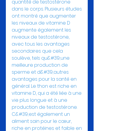
quantité de testostérone 
dans le corps. Plusieurs études 
ont montré que augmenter 
les niveaux de vitamine D 
augmente également les 
niveaux de testostérone, 
avec tous les avantages 
secondaires que cela 
soulève, tels qu&#39;une 
meilleure production de 
sperme et d&#39;autres 
avantages pour la santé en 
général. Le thon est riche en 
vitamine D, qui a été liée à une 
vie plus longue et à une 
production de testostérone. 
C&#39;est également un 
aliment sain pour le cœur, 
riche en protéines et faible en 