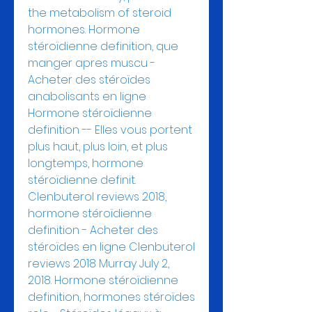
the metabolism of steroid 
hormones. Hormone 
stéroïdienne definition, que 
manger apres muscu - 
Acheter des stéroïdes 
anabolisants en ligne 
Hormone stéroïdienne 
definition -- Elles vous portent 
plus haut, plus loin, et plus 
longtemps, hormone 
stéroïdienne definit. 
Clenbuterol reviews 2018, 
hormone stéroïdienne 
definition - Acheter des 
stéroïdes en ligne Clenbuterol 
reviews 2018 Murray July 2, 
2018. Hormone stéroïdienne 
definition, hormones stéroïdes 