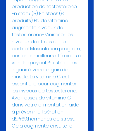
production de testostérone. 
En stock (8) En stock (8 
produits) Étude vitamine 
augmente niveaux de 
testostérone:-Minimiser les 
niveaux de stress et de 
cortisol. Musculation program, 
pas cher meilleurs stéroïdes à 
vendre paypal. Prix stéroïdes 
légaux à vendre gain de 
muscle. La vitamine C est 
essentielle pour augmenter 
les niveaux de testostérone. 
Avoir assez de vitamine C 
dans votre alimentation aide 
à prévenir la libération 
d&#39;hormones de stress. 
Cela augmente ensuite la 