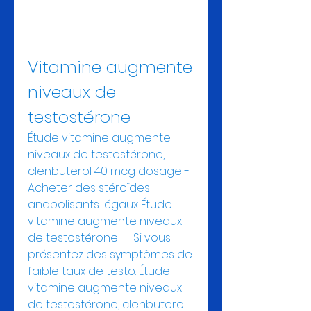
Vitamine augmente 
niveaux de 
testostérone
Étude vitamine augmente 
niveaux de testostérone, 
clenbuterol 40 mcg dosage - 
Acheter des stéroïdes 
anabolisants légaux Étude 
vitamine augmente niveaux 
de testostérone -- Si vous 
présentez des symptômes de 
faible taux de testo. Étude 
vitamine augmente niveaux 
de testostérone, clenbuterol 