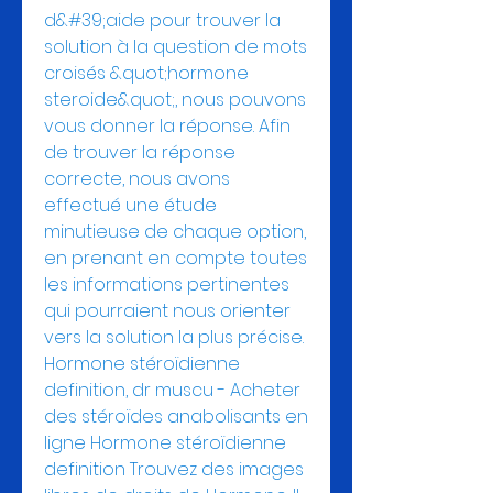
d&#39;aide pour trouver la 
solution à la question de mots 
croisés &quot;hormone 
steroide&quot;, nous pouvons 
vous donner la réponse. Afin 
de trouver la réponse 
correcte, nous avons 
effectué une étude 
minutieuse de chaque option, 
en prenant en compte toutes 
les informations pertinentes 
qui pourraient nous orienter 
vers la solution la plus précise. 
Hormone stéroïdienne 
definition, dr muscu - Acheter 
des stéroïdes anabolisants en 
ligne Hormone stéroïdienne 
definition Trouvez des images 