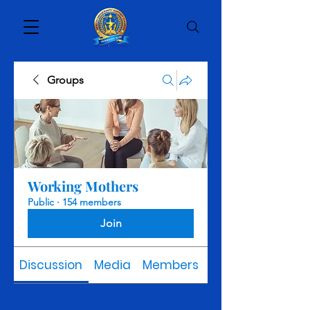
Groups
Working Mothers
Public
·
154 members
Join
Discussion
Media
Members
About
Back