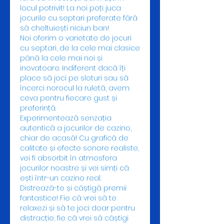
locul potrivit! La noi poți juca 
jocurile cu septari preferate fără 
să cheltuiești niciun ban!
Noi oferim o varietate de jocuri 
cu septari, de la cele mai clasice 
până la cele mai noi și 
inovatoare. Indiferent dacă îți 
place să joci pe sloturi sau să 
încerci norocul la ruletă, avem 
ceva pentru fiecare gust și 
preferință.
Experimentează senzația 
autentică a jocurilor de cazino, 
chiar de acasă! Cu grafică de 
calitate și efecte sonore realiste, 
vei fi absorbit în atmosfera 
jocurilor noastre și vei simți că 
ești într-un cazino real.
Distrează-te și câștigă premii 
fantastice! Fie că vrei să te 
relaxezi și să te joci doar pentru 
distracție, fie că vrei să câștigi 