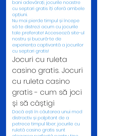
bani adevărați, jocurile noastre 
cu septari gratis îți oferă ambele 
opțiuni.
Nu mai pierde timpul și începe 
să te distrezi acum cu jocurile 
tale preferate! Accesează site-ul 
nostru și bucură-te de 
experiența captivantă a jocurilor 
cu septari gratis!
Jocuri cu ruleta 
casino gratis. Jocuri 
cu ruleta casino 
gratis - cum să joci 
și să câștigi
Dacă ești în căutarea unui mod 
distractiv și palpitant de a 
petrece timpul liber, jocurile cu 
ruletă casino gratis sunt 