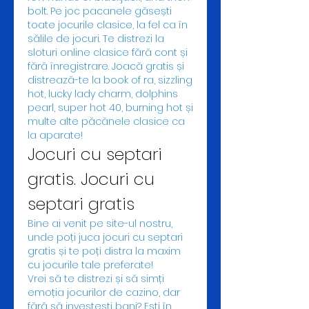
bolt. Pe joc pacanele găsești 
toate jocurile clasice, la fel ca în 
sălile de jocuri. Te distrezi la 
sloturi online clasice fără cont și 
fără înregistrare. Joacă gratis și 
distrează-te la book of ra, sizzling 
hot, lucky lady charm, dolphins 
pearl, super hot 40, burning hot și 
multe alte păcănele clasice ca 
la aparate! 
Jocuri cu septari 
gratis. Jocuri cu 
septari gratis
Bine ai venit pe site-ul nostru, 
unde poți juca jocuri cu septari 
gratis și te poți distra la maxim 
cu jocurile tale preferate!
Vrei să te distrezi și să simți 
emoția jocurilor de cazino, dar 
fără să investești bani? Ești în 