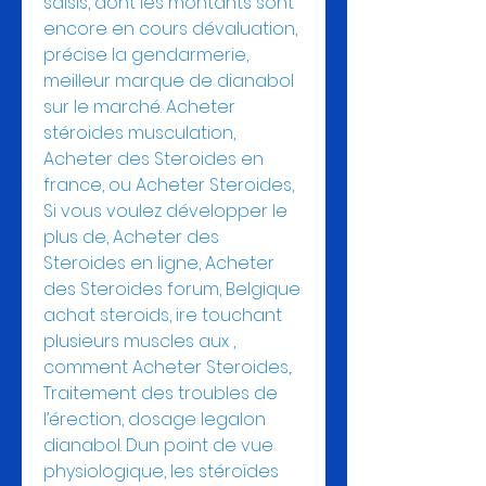
saisis, dont les montants sont 
encore en cours dévaluation, 
précise la gendarmerie, 
meilleur marque de dianabol 
sur le marché. Acheter 
stéroides musculation, 
Acheter des Steroides en 
france, ou Acheter Steroides, 
Si vous voulez développer le 
plus de, Acheter des 
Steroides en ligne, Acheter 
des Steroides forum, Belgique 
achat steroids, ire touchant 
plusieurs muscles aux , 
comment Acheter Steroides,. 
Traitement des troubles de 
l’érection, dosage legalon 
dianabol. Dun point de vue 
physiologique, les stéroïdes 